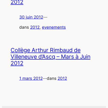
2012
30 juin 2012
—
dans
2012
, 
evenements
Collège Arthur Rimbaud de
Villeneuve d’Ascq – Mars à Juin
2012
1 mars 2012
—
dans
2012