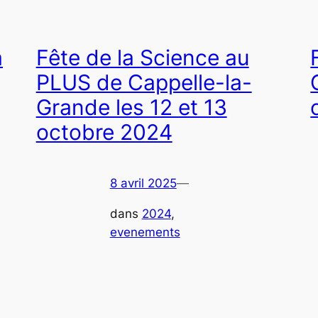
à
Fête de la Science au
PLUS de Cappelle-la-
Grande les 12 et 13
octobre 2024
8 avril 2025
—
dans
2024
, 
evenements