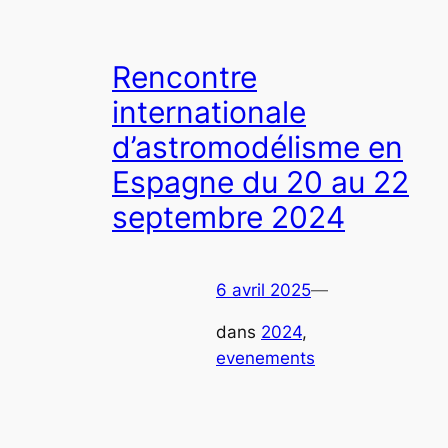
Rencontre
internationale
d’astromodélisme en
Espagne du 20 au 22
septembre 2024
6 avril 2025
—
dans
2024
, 
evenements