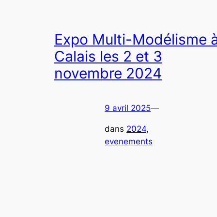
Expo Multi-Modélisme 
Calais les 2 et 3
novembre 2024
9 avril 2025
—
dans
2024
, 
evenements