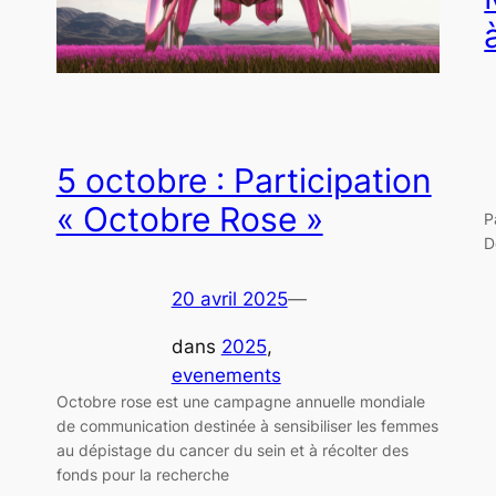
5 octobre : Participation
« Octobre Rose »
P
D
20 avril 2025
—
dans
2025
, 
evenements
Octobre rose est une campagne annuelle mondiale
de communication destinée à sensibiliser les femmes
au dépistage du cancer du sein et à récolter des
fonds pour la recherche