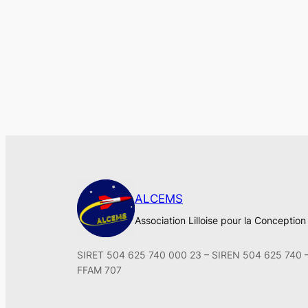
ALCEMS
Association Lilloise pour la Conceptio
SIRET 504 625 740 000 23 – SIREN 504 625 740 
FFAM 707