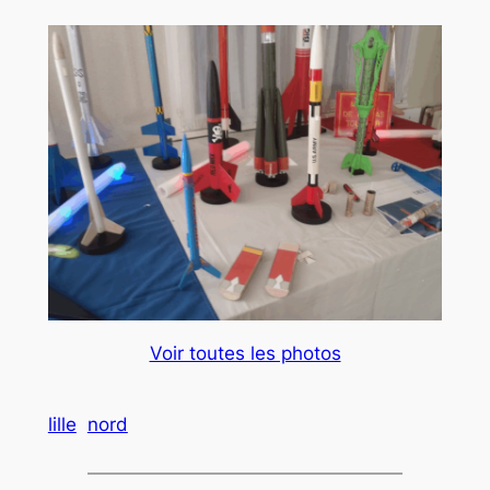
Voir toutes les photos
lille
nord