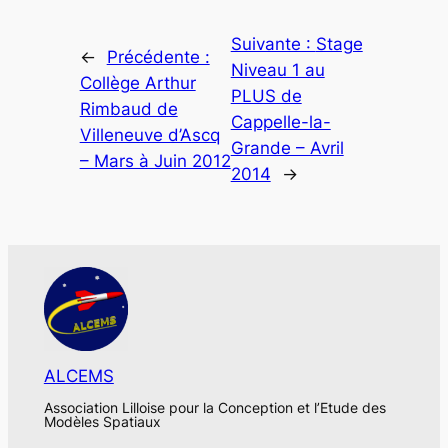
Suivante :
Stage
←
Précédente :
Niveau 1 au
Collège Arthur
PLUS de
Rimbaud de
Cappelle-la-
Villeneuve d’Ascq
Grande – Avril
– Mars à Juin 2012
2014
→
ALCEMS
Association Lilloise pour la Conception et l’Etude des
Modèles Spatiaux