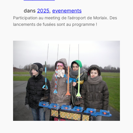
dans
2025
, 
evenements
Participation au meeting de l’aéroport de Morlaix. Des
lancements de fusées sont au programme !