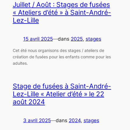
Juillet / Août : Stages de fusées
« Ateliers d’été » à Saint-André-
Lez-Lille
15 avril 2025
—
dans
2025
, 
stages
Cet été nous organisons des stages / ateliers de
création de fusées pour les enfants comme pour les
adultes.
Stage de fusées à Saint-André-
Lez-Lille « Atelier d’été » le 22
août 2024
3 avril 2025
—
dans
2024
, 
stages