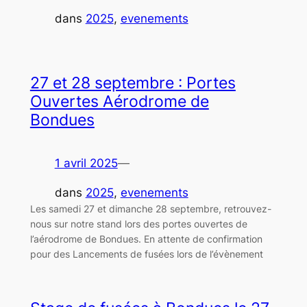
dans
2025
, 
evenements
27 et 28 septembre : Portes
Ouvertes Aérodrome de
Bondues
1 avril 2025
—
dans
2025
, 
evenements
Les samedi 27 et dimanche 28 septembre, retrouvez-
nous sur notre stand lors des portes ouvertes de
l’aérodrome de Bondues. En attente de confirmation
pour des Lancements de fusées lors de l’évènement