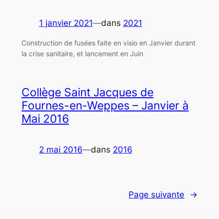
1 janvier 2021
—
dans
2021
Construction de fusées faite en visio en Janvier durant
la crise sanitaire, et lancement en Juin
Collège Saint Jacques de
Fournes-en-Weppes – Janvier à
Mai 2016
2 mai 2016
—
dans
2016
Page suivante
→