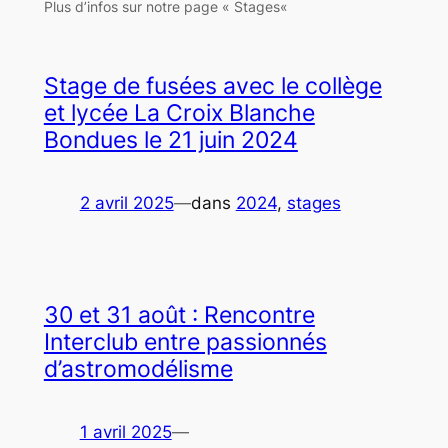
Plus d’infos sur notre page « Stages«
Stage de fusées avec le collège
et lycée La Croix Blanche
Bondues le 21 juin 2024
2 avril 2025
—
dans
2024
, 
stages
30 et 31 août : Rencontre
Interclub entre passionnés
d’astromodélisme
1 avril 2025
—