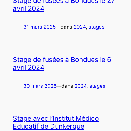
Stage de fusées à Bondues le 27
avril 2024
31 mars 2025
—
dans
2024
, 
stages
Stage de fusées à Bondues le 6
avril 2024
30 mars 2025
—
dans
2024
, 
stages
Stage avec l’Institut Médico
Educatif de Dunkerque