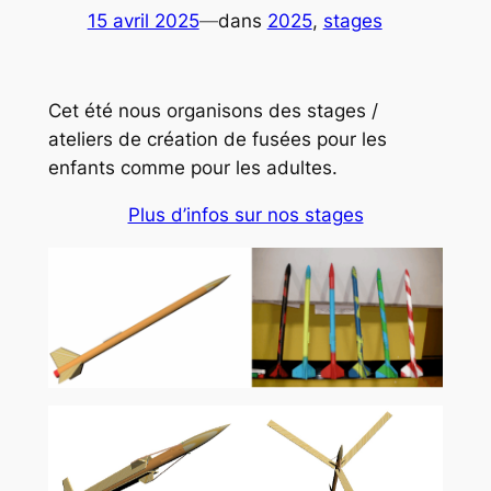
15 avril 2025
—
dans
2025
, 
stages
Cet été nous organisons des stages /
ateliers de création de fusées pour les
enfants comme pour les adultes.
Plus d’infos sur nos stages