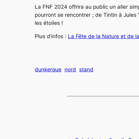
La FNF 2024 offrira au public un aller sim
pourront se rencontrer ; de Tintin à Jule
les étoiles !
Plus d’infos :
La Fête de la Nature et de l
dunkerque
nord
stand