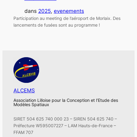
dans
2025
, 
evenements
Participation au meeting de l’aéroport de Morlaix. Des
lancements de fusées sont au programme !
ALCEMS
Association Lilloise pour la Conception et l’Etude des
Modèles Spatiaux
SIRET 504 625 740 000 23 – SIREN 504 625 740 –
Préfecture W595007227 – LAM Hauts-de-France –
FFAM 707