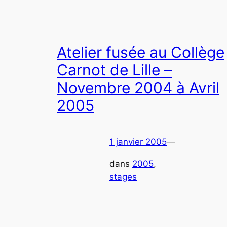
Atelier fusée au Collège
Carnot de Lille –
Novembre 2004 à Avril
2005
1 janvier 2005
—
dans
2005
, 
stages