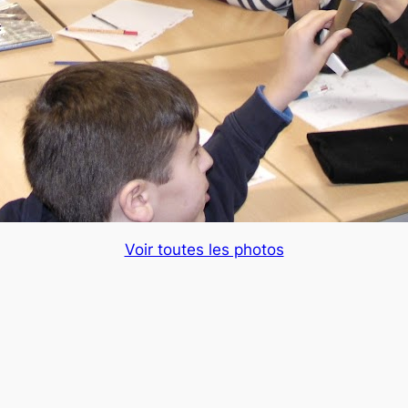
Voir toutes les photos