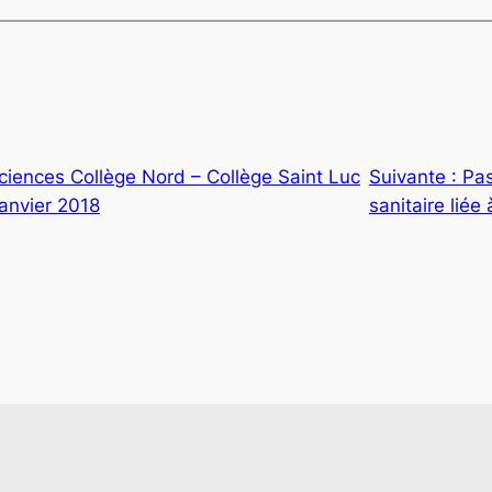
ciences Collège Nord – Collège Saint Luc
Suivante :
Pas
anvier 2018
sanitaire liée