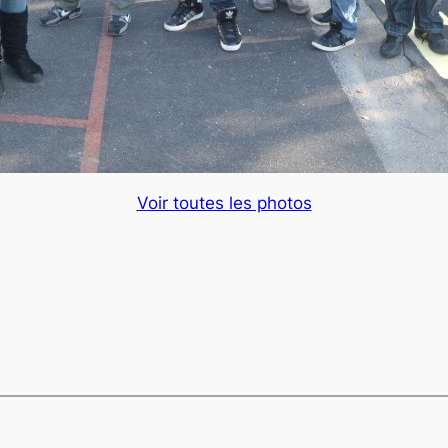
Voir toutes les photos