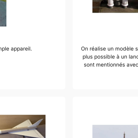
ple appareil.
On réalise un modèle s
plus possible à un lanc
sont mentionnés avec a