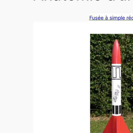
Fusée à simple ré