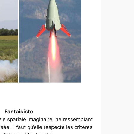
Fantaisiste
le spatiale imaginaire, ne ressemblant
ée. Il faut qu’elle respecte les critères