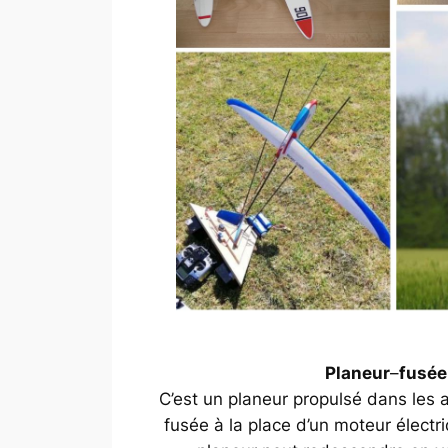
Planeur
–
fusée
C’est un planeur propulsé dans les 
fusée à la place d’un moteur électr