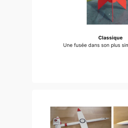
Classique
Une fusée dans son plus sim